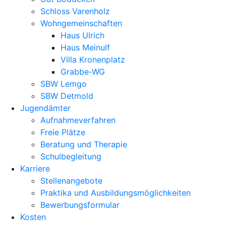
Schloss Varenholz
Wohngemeinschaften
Haus Ulrich
Haus Meinulf
Villa Kronenplatz
Grabbe-WG
SBW Lemgo
SBW Detmold
Jugendämter
Aufnahmeverfahren
Freie Plätze
Beratung und Therapie
Schulbegleitung
Karriere
Stellenangebote
Praktika und Ausbildungsmöglichkeiten
Bewerbungsformular
Kosten