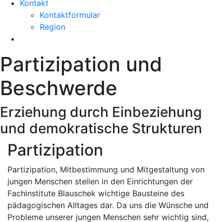
Kontakt
Kontaktformular
Region
Partizipation und
Beschwerde
Erziehung durch Einbeziehung
und demokratische Strukturen
Partizipation
Partizipation, Mitbestimmung und Mitgestaltung von
jungen Menschen stellen in den Einrichtungen der
Fachinstitute Blauschek wichtige Bausteine des
pädagogischen Alltages dar. Da uns die Wünsche und
Probleme unserer jungen Menschen sehr wichtig sind,