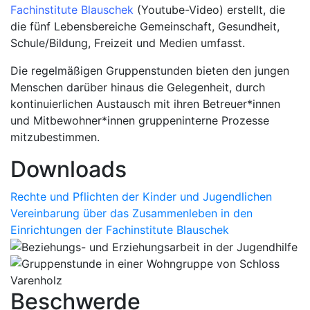
Fachinstitute Blauschek
(Youtube-Video) erstellt, die
die fünf Lebensbereiche Gemeinschaft, Gesundheit,
Schule/Bildung, Freizeit und Medien umfasst.
Die regelmäßigen Gruppenstunden bieten den jungen
Menschen darüber hinaus die Gelegenheit, durch
kontinuierlichen Austausch mit ihren Betreuer*innen
und Mitbewohner*innen gruppeninterne Prozesse
mitzubestimmen.
Downloads
Rechte und Pflichten der Kinder und Jugendlichen
Vereinbarung über das Zusammenleben in den
Einrichtungen der Fachinstitute Blauschek
Beschwerde