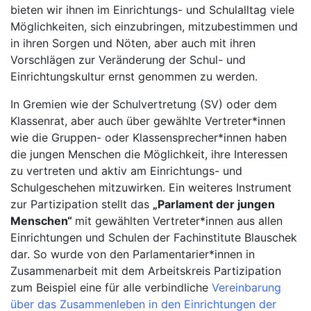
bieten wir ihnen im Einrichtungs- und Schulalltag viele
Möglichkeiten, sich einzubringen, mitzubestimmen und
in ihren Sorgen und Nöten, aber auch mit ihren
Vorschlägen zur Veränderung der Schul- und
Einrichtungskultur ernst genommen zu werden.
In Gremien wie der Schulvertretung (SV) oder dem
Klassenrat, aber auch über gewählte Vertreter*innen
wie die Gruppen- oder Klassensprecher*innen haben
die jungen Menschen die Möglichkeit, ihre Interessen
zu vertreten und aktiv am Einrichtungs- und
Schulgeschehen mitzuwirken. Ein weiteres Instrument
zur Partizipation stellt das
„Parlament der jungen
Menschen“
mit gewählten Vertreter*innen aus allen
Einrichtungen und Schulen der Fachinstitute Blauschek
dar. So wurde von den Parlamentarier*innen in
Zusammenarbeit mit dem Arbeitskreis Partizipation
zum Beispiel eine für alle verbindliche
Vereinbarung
über das Zusammenleben in den Einrichtungen der