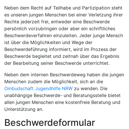
Neben dem Recht auf Teilhabe und Partizipation steht
es unseren jungen Menschen bei einer Verletzung ihrer
Rechte jederzeit frei, entweder eine Beschwerde
persönlich vorzubringen oder aber ein schriftliches
Beschwerdeverfahren einzuleiten. Jeder junge Mensch
ist über die Möglichkeiten und Wege der
Beschwerdeführung informiert, wird im Prozess der
Beschwerde begleitet und zeitnah über das Ergebnis
der Bearbeitung seiner Beschwerde unterrichtet.
Neben dem internen Beschwerdeweg haben die jungen
Menschen zudem die Möglichkeit, sich an die
Ombudschaft Jugendhilfe NRW
zu wenden. Die
unabhängige Beschwerde- und Beratungsstelle bietet
allen jungen Menschen eine kostenfreie Beratung und
Unterstützung an.
Beschwerdeformular