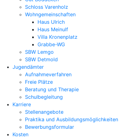
Schloss Varenholz
Wohngemeinschaften
Haus Ulrich
Haus Meinulf
Villa Kronenplatz
Grabbe-WG
SBW Lemgo
SBW Detmold
Jugendämter
Aufnahmeverfahren
Freie Plätze
Beratung und Therapie
Schulbegleitung
Karriere
Stellenangebote
Praktika und Ausbildungsmöglichkeiten
Bewerbungsformular
Kosten