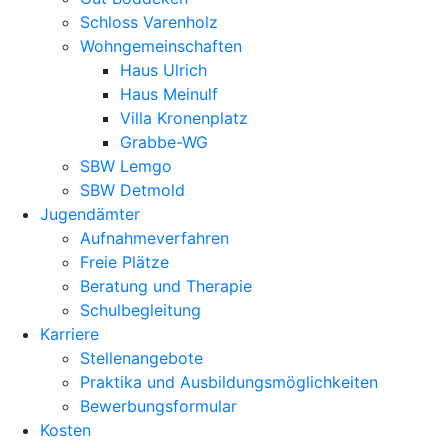
Schloss Varenholz
Wohngemeinschaften
Haus Ulrich
Haus Meinulf
Villa Kronenplatz
Grabbe-WG
SBW Lemgo
SBW Detmold
Jugendämter
Aufnahmeverfahren
Freie Plätze
Beratung und Therapie
Schulbegleitung
Karriere
Stellenangebote
Praktika und Ausbildungsmöglichkeiten
Bewerbungsformular
Kosten