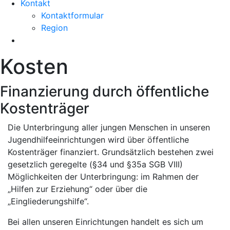
Kontakt
Kontaktformular
Region
Kosten
Finanzierung durch öffentliche
Kostenträger
Die Unterbringung aller jungen Menschen in unseren
Jugendhilfeeinrichtungen wird über öffentliche
Kostenträger finanziert. Grundsätzlich bestehen zwei
gesetzlich geregelte (§34 und §35a SGB VIII)
Möglichkeiten der Unterbringung: im Rahmen der
„Hilfen zur Erziehung“ oder über die
„Eingliederungshilfe“.
Bei allen unseren Einrichtungen handelt es sich um