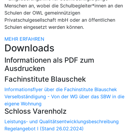
Menschen an, wobei die Schulbegleiter*innen an den
Schulen der OWL gemeinnützigen
Privatschulgesellschaft mbH oder an öffentlichen
Schulen eingesetzt werden können.
MEHR ERFAHREN
Downloads
Informationen als PDF zum
Ausdrucken
Fachinstitute Blauschek
Informationsflyer über die Fachinstitute Blauschek
Verselbständigung - Von der WG über das SBW in die
eigene Wohnung
Schloss Varenholz
Leistungs- und Qualitätsentwicklungsbeschreibung
Regelangebot I (Stand 26.02.2024)