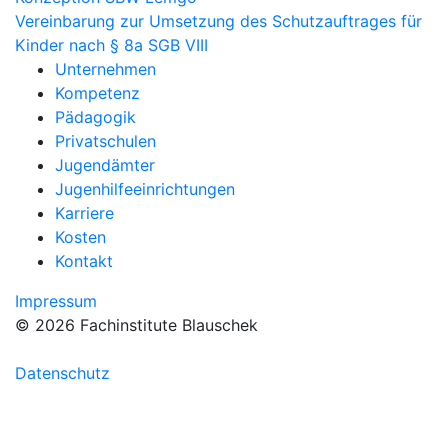
Vereinbarung zur Umsetzung des Schutzauftrages für
Kinder nach § 8a SGB VIII
Unternehmen
Kompetenz
Pädagogik
Privatschulen
Jugendämter
Jugenhilfeeinrichtungen
Karriere
Kosten
Kontakt
Impressum
© 2026 Fachinstitute Blauschek
Datenschutz