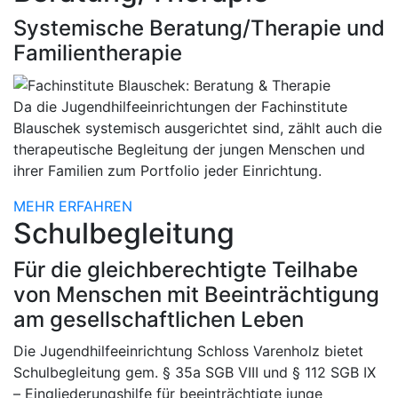
Systemische Beratung/Therapie und
Familientherapie
Da die Jugendhilfeeinrichtungen der Fachinstitute
Blauschek systemisch ausgerichtet sind, zählt auch die
therapeutische Begleitung der jungen Menschen und
ihrer Familien zum Portfolio jeder Einrichtung.
MEHR ERFAHREN
Schulbegleitung
Für die gleichberechtigte Teilhabe
von Menschen mit Beeinträchtigung
am gesellschaftlichen Leben
Die Jugendhilfeeinrichtung Schloss Varenholz bietet
Schulbegleitung gem. § 35a SGB VIII und § 112 SGB IX
– Eingliederungshilfe für beeinträchtigte junge