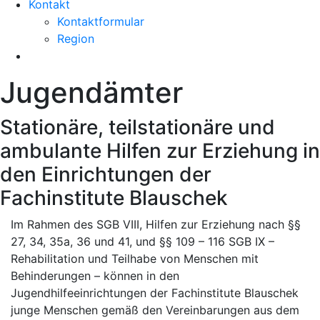
Kontakt
Kontaktformular
Region
Jugendämter
Stationäre, teilstationäre und
ambulante Hilfen zur Erziehung in
den Einrichtungen der
Fachinstitute Blauschek
Im Rahmen des SGB VIII, Hilfen zur Erziehung nach §§
27, 34, 35a, 36 und 41, und §§ 109 – 116 SGB IX –
Rehabilitation und Teilhabe von Menschen mit
Behinderungen – können in den
Jugendhilfeeinrichtungen der Fachinstitute Blauschek
junge Menschen gemäß den Vereinbarungen aus dem