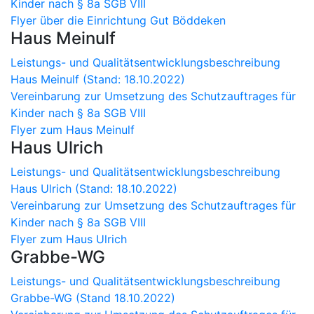
Kinder nach § 8a SGB VIII
Flyer über die Einrichtung Gut Böddeken
Haus Meinulf
Leistungs- und Qualitätsentwicklungsbeschreibung
Haus Meinulf (Stand: 18.10.2022)
Vereinbarung zur Umsetzung des Schutzauftrages für
Kinder nach § 8a SGB VIII
Flyer zum Haus Meinulf
Haus Ulrich
Leistungs- und Qualitätsentwicklungsbeschreibung
Haus Ulrich (Stand: 18.10.2022)
Vereinbarung zur Umsetzung des Schutzauftrages für
Kinder nach § 8a SGB VIII
Flyer zum Haus Ulrich
Grabbe-WG
Leistungs- und Qualitätsentwicklungsbeschreibung
Grabbe-WG (Stand 18.10.2022)