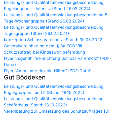
Leistungs- und Qualitätsentwicklungsbeschreibung
Regelangebot II Intensiv (Stand 26.02.2024)
Leistungs- und Qualitätsentwicklungsbeschreibung 5-
Tage-Wochengruppe (Stand 26.02.2024)
Leistungs- und Qualitätsentwicklungsbeschreibung
Tagesgruppe (Stand 26.02.2024)
Konzeption Schloss Varenholz (Stand: 30.05.2022)
Generalvereinbarung gem. § 8a SGB VIII -
Schutzauftrag bei Kindeswohlgefährdung
Flyer "Jugendhilfeeinrichtung Schloss Varenholz" (PDF-
Datei)
Flyer "Ambulante flexible Hilfen" (PDF-Datei"
Gut Böddeken
Leistungs- und Qualitätsentwicklungsbeschreibung
Regelgruppen I und II (Stand: 18.10.2022)
Leistungs- und Qualitätsentwicklungsbeschreibung
Schäferhaus (Stand: 18.10.2022)
Vereinbarung zur Umsetzung des Schutzauftrages für