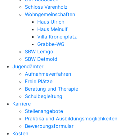
Schloss Varenholz
Wohngemeinschaften
Haus Ulrich
Haus Meinulf
Villa Kronenplatz
Grabbe-WG
SBW Lemgo
SBW Detmold
Jugendämter
Aufnahmeverfahren
Freie Plätze
Beratung und Therapie
Schulbegleitung
Karriere
Stellenangebote
Praktika und Ausbildungsmöglichkeiten
Bewerbungsformular
Kosten