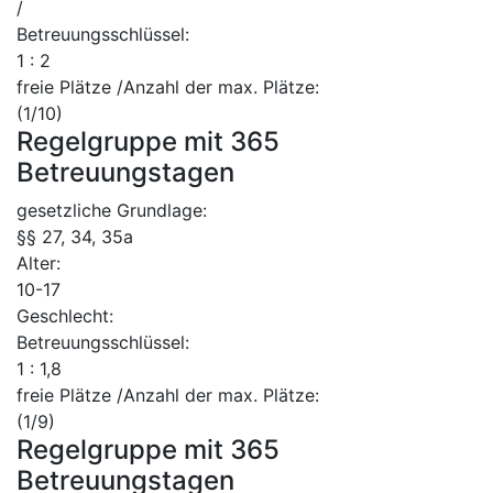
/
Betreuungsschlüssel:
1 : 2
freie Plätze /Anzahl der max. Plätze:
(1/10)
Regelgruppe mit 365
Betreuungstagen
gesetzliche Grundlage:
§§ 27, 34, 35a
Alter:
10-17
Geschlecht:
Betreuungsschlüssel:
1 : 1,8
freie Plätze /Anzahl der max. Plätze:
(1/9)
Regelgruppe mit 365
Betreuungstagen