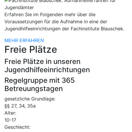
Erfahren Sie im Folgenden mehr über die
Voraussetzungen für die Aufnahme in eine der
Jugendhilfeeinrichtungen der Fachinstitute Blauschek.
MEHR ERFAHREN
Freie Plätze
Freie Plätze in unseren
Jugendhilfeeinrichtungen
Regelgruppe mit 365
Betreuungstagen
gesetzliche Grundlage:
§§ 27, 34, 35a
Alter:
10-17
Geschlecht: