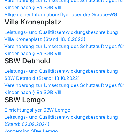
Vereinbarung zur Umsetzung des Schutzauftrages für
Kinder nach § 8a SGB VIII
Allgemeiner Informationsflyer über die Grabbe-WG
Villa Kronenplatz
Leistungs- und Qualitätsentwicklungsbeschreibung
Villa Kronenplatz (Stand 18.10.2022)
Vereinbarung zur Umsetzung des Schutzauftrages für
Kinder nach § 8a SGB VIII
SBW Detmold
Leistungs- und Qualitätsentwicklungsbeschreibung
SBW Detmold (Stand: 18.10.2022)
Vereinbarung zur Umsetzung des Schutzauftrages für
Kinder nach § 8a SGB VIII
SBW Lemgo
Einrichtungsflyer SBW Lemgo
Leitsungs- und Qualitätsentwicklungsbeschreibung
(Stand: 02.09.2024)
Konzeption SBW Lemgo