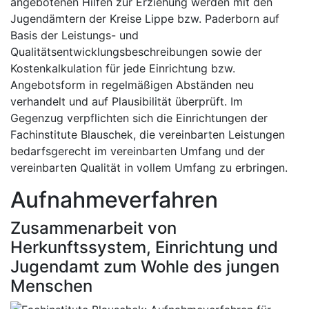
angebotenen Hilfen zur Erziehung werden mit den
Jugendämtern der Kreise Lippe bzw. Paderborn auf
Basis der Leistungs- und
Qualitätsentwicklungsbeschreibungen sowie der
Kostenkalkulation für jede Einrichtung bzw.
Angebotsform in regelmäßigen Abständen neu
verhandelt und auf Plausibilität überprüft. Im
Gegenzug verpflichten sich die Einrichtungen der
Fachinstitute Blauschek, die vereinbarten Leistungen
bedarfsgerecht im vereinbarten Umfang und der
vereinbarten Qualität in vollem Umfang zu erbringen.
Aufnahmeverfahren
Zusammenarbeit von
Herkunftssystem, Einrichtung und
Jugendamt zum Wohle des jungen
Menschen