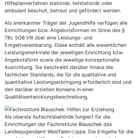
Hilfeplanverfahren stationär, teilstationär oder
ambulant beschult, betreut und gefördert werden.
Als anerkannter Träger der Jugendhilfe verfügen alle
Einrichtungen bzw. Angebotsformen im Sinne des §
78c SGB VIII über eine Leistungs- und
Entgeltvereinbarung. Diese enthält alle wesentlichen
Leistungsmerkmale der jeweiligen Einrichtung bzw.
Angebotsform sowie die jeweilige konzeptionelle
Ausrichtung. Sie beschreibt darüber hinaus die
fachlichen Standards, die für die qualitative und
quantitative Leistungserbringung erforderlich sind und
den darüber erzielten Konsens in einer
Qualitätsentwicklungsbeschreibung.
Als oberste Aufsichtsbehörde fungiert für die
Einrichtungen der Fachinstitute Blauschek das
Landesjugendamt Westfalen-Lippe. Die Entgelte für die