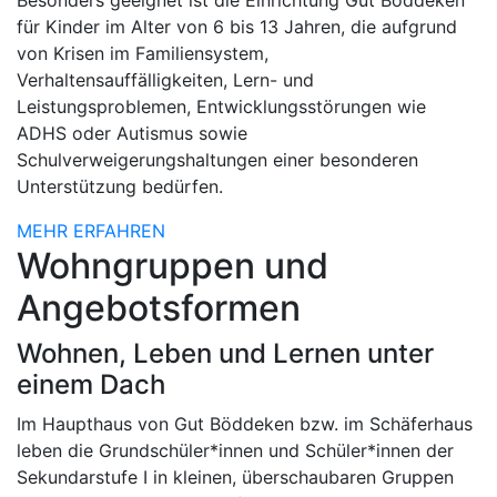
Besonders geeignet ist die Einrichtung Gut Böddeken
für Kinder im Alter von 6 bis 13 Jahren, die aufgrund
von Krisen im Familiensystem,
Verhaltensauffälligkeiten, Lern- und
Leistungsproblemen, Entwicklungsstörungen wie
ADHS oder Autismus sowie
Schulverweigerungshaltungen einer besonderen
Unterstützung bedürfen.
MEHR ERFAHREN
Wohngruppen und
Angebotsformen
Wohnen, Leben und Lernen unter
einem Dach
Im Haupthaus von Gut Böddeken bzw. im Schäferhaus
leben die Grundschüler*innen und Schüler*innen der
Sekundarstufe I in kleinen, überschaubaren Gruppen