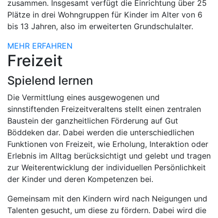
zusammen. Insgesamt verfügt die Einrichtung über 25
Plätze in drei Wohngruppen für Kinder im Alter von 6
bis 13 Jahren, also im erweiterten Grundschulalter.
MEHR ERFAHREN
Freizeit
Spielend lernen
Die Vermittlung eines ausgewogenen und
sinnstiftenden Freizeitveraltens stellt einen zentralen
Baustein der ganzheitlichen Förderung auf Gut
Böddeken dar. Dabei werden die unterschiedlichen
Funktionen von Freizeit, wie Erholung, Interaktion oder
Erlebnis im Alltag berücksichtigt und gelebt und tragen
zur Weiterentwicklung der individuellen Persönlichkeit
der Kinder und deren Kompetenzen bei.
Gemeinsam mit den Kindern wird nach Neigungen und
Talenten gesucht, um diese zu fördern. Dabei wird die