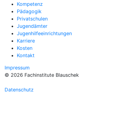
Kompetenz
Pädagogik
Privatschulen
Jugendämter
Jugenhilfeeinrichtungen
Karriere
Kosten
Kontakt
Impressum
© 2026 Fachinstitute Blauschek
Datenschutz