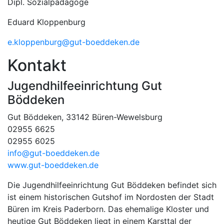
Dipl. Sozialpädagoge
Eduard Kloppenburg
e.kloppenburg@gut-boeddeken.de
Kontakt
Jugendhilfeeinrichtung Gut
Böddeken
Gut Böddeken, 33142 Büren-Wewelsburg
02955 6625
02955 6025
info@gut-boeddeken.de
www.gut-boeddeken.de
Die Jugendhilfeeinrichtung Gut Böddeken befindet sich
ist einem historischen Gutshof im Nordosten der Stadt
Büren im Kreis Paderborn. Das ehemalige Kloster und
heutige Gut Böddeken liegt in einem Karsttal der