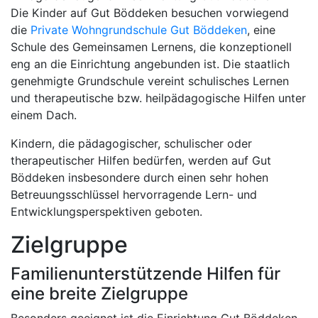
Die Kinder auf Gut Böddeken besuchen vorwiegend
die
Private Wohngrundschule Gut Böddeken
, eine
Schule des Gemeinsamen Lernens, die konzeptionell
eng an die Einrichtung angebunden ist. Die staatlich
genehmigte Grundschule vereint schulisches Lernen
und therapeutische bzw. heilpädagogische Hilfen unter
einem Dach.
Kindern, die pädagogischer, schulischer oder
therapeutischer Hilfen bedürfen, werden auf Gut
Böddeken insbesondere durch einen sehr hohen
Betreuungsschlüssel hervorragende Lern- und
Entwicklungsperspektiven geboten.
Zielgruppe
Familienunterstützende Hilfen für
eine breite Zielgruppe