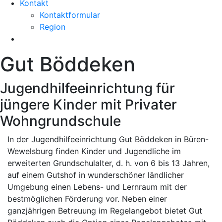
Kontakt
Kontaktformular
Region
Gut Böddeken
Jugendhilfeeinrichtung für
jüngere Kinder mit Privater
Wohngrundschule
In der Jugendhilfeeinrichtung Gut Böddeken in Büren-
Wewelsburg finden Kinder und Jugendliche im
erweiterten Grundschulalter, d. h. von 6 bis 13 Jahren,
auf einem Gutshof in wunderschöner ländlicher
Umgebung einen Lebens- und Lernraum mit der
bestmöglichen Förderung vor. Neben einer
ganzjährigen Betreuung im Regelangebot bietet Gut