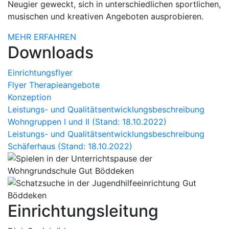
Neugier geweckt, sich in unterschiedlichen sportlichen,
musischen und kreativen Angeboten ausprobieren.
MEHR ERFAHREN
Downloads
Einrichtungsflyer
Flyer Therapieangebote
Konzeption
Leistungs- und Qualitätsentwicklungsbeschreibung
Wohngruppen I und II (Stand: 18.10.2022)
Leistungs- und Qualitätsentwicklungsbeschreibung
Schäferhaus (Stand: 18.10.2022)
Einrichtungsleitung