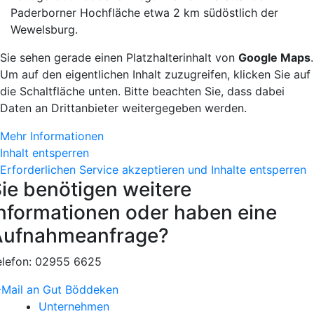
Paderborner Hochfläche etwa 2 km südöstlich der
Wewelsburg.
Sie sehen gerade einen Platzhalterinhalt von
Google Maps
.
Um auf den eigentlichen Inhalt zuzugreifen, klicken Sie auf
die Schaltfläche unten. Bitte beachten Sie, dass dabei
Daten an Drittanbieter weitergegeben werden.
Mehr Informationen
Inhalt entsperren
Erforderlichen Service akzeptieren und Inhalte entsperren
ie benötigen weitere
nformationen oder haben eine
Aufnahmeanfrage?
elefon: 02955 6625
-Mail an Gut Böddeken
Unternehmen