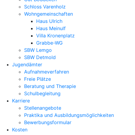
Schloss Varenholz
Wohngemeinschaften
Haus Ulrich
Haus Meinulf
Villa Kronenplatz
Grabbe-WG
SBW Lemgo
SBW Detmold
Jugendämter
Aufnahmeverfahren
Freie Plätze
Beratung und Therapie
Schulbegleitung
Karriere
Stellenangebote
Praktika und Ausbildungsmöglichkeiten
Bewerbungsformular
Kosten