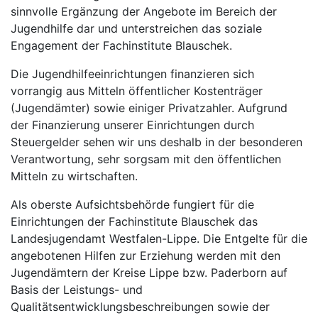
sinnvolle Ergänzung der Angebote im Bereich der
Jugendhilfe dar und unterstreichen das soziale
Engagement der Fachinstitute Blauschek.
Die Jugendhilfeeinrichtungen finanzieren sich
vorrangig aus Mitteln öffentlicher Kostenträger
(Jugendämter) sowie einiger Privatzahler. Aufgrund
der Finanzierung unserer Einrichtungen durch
Steuergelder sehen wir uns deshalb in der besonderen
Verantwortung, sehr sorgsam mit den öffentlichen
Mitteln zu wirtschaften.
Als oberste Aufsichtsbehörde fungiert für die
Einrichtungen der Fachinstitute Blauschek das
Landesjugendamt Westfalen-Lippe. Die Entgelte für die
angebotenen Hilfen zur Erziehung werden mit den
Jugendämtern der Kreise Lippe bzw. Paderborn auf
Basis der Leistungs- und
Qualitätsentwicklungsbeschreibungen sowie der