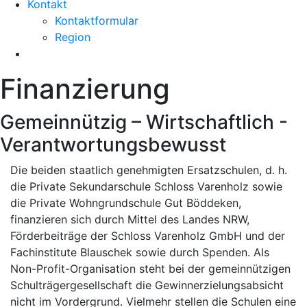
Kontakt
Kontaktformular
Region
Finanzierung
Gemeinnützig – Wirtschaftlich -
Verantwortungsbewusst
Die beiden staatlich genehmigten Ersatzschulen, d. h.
die Private Sekundarschule Schloss Varenholz sowie
die Private Wohngrundschule Gut Böddeken,
finanzieren sich durch Mittel des Landes NRW,
Förderbeiträge der Schloss Varenholz GmbH und der
Fachinstitute Blauschek sowie durch Spenden. Als
Non-Profit-Organisation steht bei der gemeinnützigen
Schulträgergesellschaft die Gewinnerzielungsabsicht
nicht im Vordergrund. Vielmehr stellen die Schulen eine