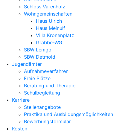
Schloss Varenholz
Wohngemeinschaften
Haus Ulrich
Haus Meinulf
Villa Kronenplatz
Grabbe-WG
SBW Lemgo
SBW Detmold
Jugendämter
Aufnahmeverfahren
Freie Plätze
Beratung und Therapie
Schulbegleitung
Karriere
Stellenangebote
Praktika und Ausbildungsmöglichkeiten
Bewerbungsformular
Kosten