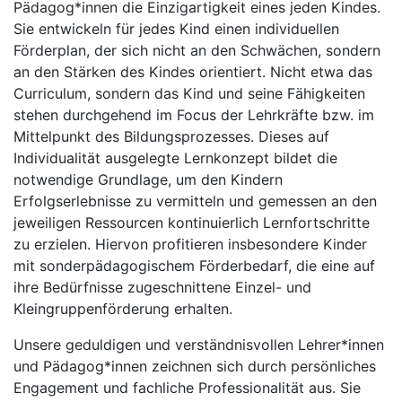
Pädagog*innen die Einzigartigkeit eines jeden Kindes.
Sie entwickeln für jedes Kind einen individuellen
Förderplan, der sich nicht an den Schwächen, sondern
an den Stärken des Kindes orientiert. Nicht etwa das
Curriculum, sondern das Kind und seine Fähigkeiten
stehen durchgehend im Focus der Lehrkräfte bzw. im
Mittelpunkt des Bildungsprozesses. Dieses auf
Individualität ausgelegte Lernkonzept bildet die
notwendige Grundlage, um den Kindern
Erfolgserlebnisse zu vermitteln und gemessen an den
jeweiligen Ressourcen kontinuierlich Lernfortschritte
zu erzielen. Hiervon profitieren insbesondere Kinder
mit sonderpädagogischem Förderbedarf, die eine auf
ihre Bedürfnisse zugeschnittene Einzel- und
Kleingruppenförderung erhalten.
Unsere geduldigen und verständnisvollen Lehrer*innen
und Pädagog*innen zeichnen sich durch persönliches
Engagement und fachliche Professionalität aus. Sie