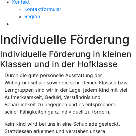
Kontakt
Kontaktformular
Region
Individuelle Förderung
Individuelle Förderung in kleinen
Klassen und in der Hofklasse
Durch die gute personelle Ausstattung der
Wohngrundschule sowie die sehr kleinen Klassen bzw.
Lerngruppen sind wir in der Lage, jedem Kind mit viel
Aufmerksamkeit, Geduld, Verständnis und
Beharrlichkeit zu begegnen und es entsprechend
seiner Fähigkeiten ganz individuell zu fördern.
Kein Kind wird bei uns in eine Schublade gesteckt.
Stattdessen erkennen und verstehen unsere