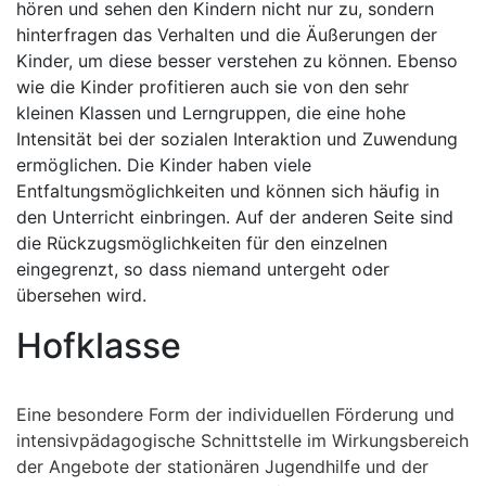
hören und sehen den Kindern nicht nur zu, sondern
hinterfragen das Verhalten und die Äußerungen der
Kinder, um diese besser verstehen zu können. Ebenso
wie die Kinder profitieren auch sie von den sehr
kleinen Klassen und Lerngruppen, die eine hohe
Intensität bei der sozialen Interaktion und Zuwendung
ermöglichen. Die Kinder haben viele
Entfaltungsmöglichkeiten und können sich häufig in
den Unterricht einbringen. Auf der anderen Seite sind
die Rückzugsmöglichkeiten für den einzelnen
eingegrenzt, so dass niemand untergeht oder
übersehen wird.
Hofklasse
Eine besondere Form der individuellen Förderung und
intensivpädagogische Schnittstelle im Wirkungsbereich
der Angebote der stationären Jugendhilfe und der