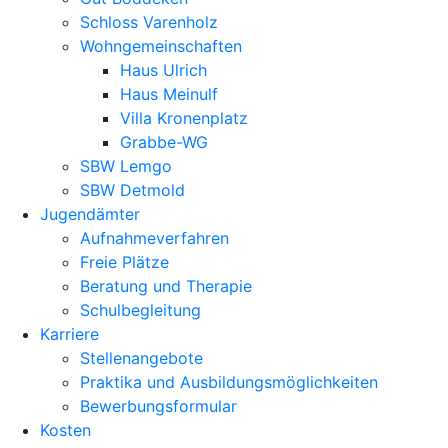
Schloss Varenholz
Wohngemeinschaften
Haus Ulrich
Haus Meinulf
Villa Kronenplatz
Grabbe-WG
SBW Lemgo
SBW Detmold
Jugendämter
Aufnahmeverfahren
Freie Plätze
Beratung und Therapie
Schulbegleitung
Karriere
Stellenangebote
Praktika und Ausbildungsmöglichkeiten
Bewerbungsformular
Kosten