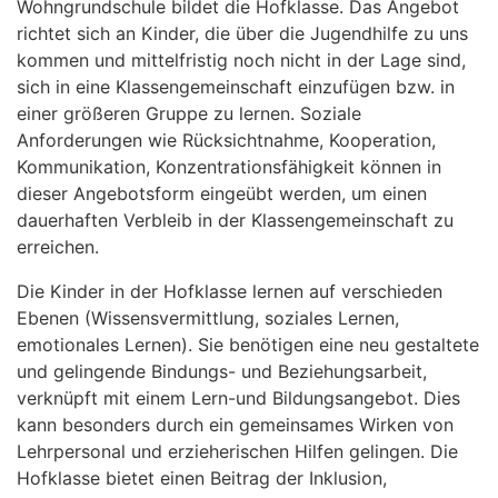
Wohngrundschule bildet die Hofklasse. Das Angebot
richtet sich an Kinder, die über die Jugendhilfe zu uns
kommen und mittelfristig noch nicht in der Lage sind,
sich in eine Klassengemeinschaft einzufügen bzw. in
einer größeren Gruppe zu lernen. Soziale
Anforderungen wie Rücksichtnahme, Kooperation,
Kommunikation, Konzentrationsfähigkeit können in
dieser Angebotsform eingeübt werden, um einen
dauerhaften Verbleib in der Klassengemeinschaft zu
erreichen.
Die Kinder in der Hofklasse lernen auf verschieden
Ebenen (Wissensvermittlung, soziales Lernen,
emotionales Lernen). Sie benötigen eine neu gestaltete
und gelingende Bindungs- und Beziehungsarbeit,
verknüpft mit einem Lern-und Bildungsangebot. Dies
kann besonders durch ein gemeinsames Wirken von
Lehrpersonal und erzieherischen Hilfen gelingen. Die
Hofklasse bietet einen Beitrag der Inklusion,