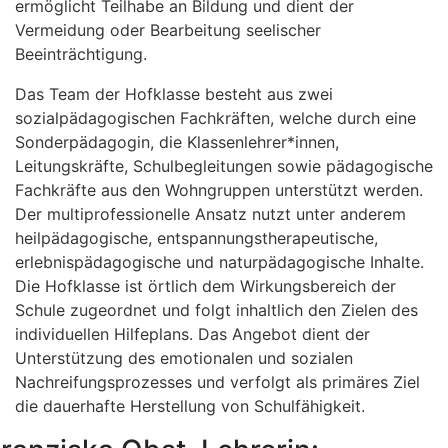
ermöglicht Teilhabe an Bildung und dient der
Vermeidung oder Bearbeitung seelischer
Beeinträchtigung.
Das Team der Hofklasse besteht aus zwei
sozialpädagogischen Fachkräften, welche durch eine
Sonderpädagogin, die Klassenlehrer*innen,
Leitungskräfte, Schulbegleitungen sowie pädagogische
Fachkräfte aus den Wohngruppen unterstützt werden.
Der multiprofessionelle Ansatz nutzt unter anderem
heilpädagogische, entspannungstherapeutische,
erlebnispädagogische und naturpädagogische Inhalte.
Die Hofklasse ist örtlich dem Wirkungsbereich der
Schule zugeordnet und folgt inhaltlich den Zielen des
individuellen Hilfeplans. Das Angebot dient der
Unterstützung des emotionalen und sozialen
Nachreifungsprozesses und verfolgt als primäres Ziel
die dauerhafte Herstellung von Schulfähigkeit.