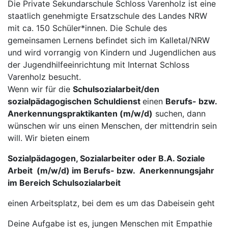
Die Private Sekundarschule Schloss Varenholz ist eine
staatlich genehmigte Ersatzschule des Landes NRW
mit ca. 150 Schüler*innen. Die Schule des
gemeinsamen Lernens befindet sich im Kalletal/NRW
und wird vorrangig von Kindern und Jugendlichen aus
der Jugendhilfeeinrichtung mit Internat Schloss
Varenholz besucht.
Wenn wir für die
Schulsozialarbeit/den
sozialpädagogischen Schuldienst
einen
Berufs- bzw.
Anerkennungspraktikanten (m/w/d)
suchen, dann
wünschen wir uns einen Menschen, der mittendrin sein
will. Wir bieten einem
Sozialpä
dagogen,
Sozialarbeiter oder B.A. Soziale
Arbeit
(m/w/d) im Berufs- bzw. Anerkennungsjahr
im Bereich Schulsozialarbeit
einen Arbeitsplatz, bei dem es um das Dabeisein geht
Deine Aufgabe ist es, jungen Menschen mit Empathie