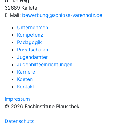
Ulrike Feigl
32689 Kalletal
E-Mail:
bewerbung@schloss-varenholz.de
Unternehmen
Kompetenz
Pädagogik
Privatschulen
Jugendämter
Jugenhilfeeinrichtungen
Karriere
Kosten
Kontakt
Impressum
© 2026 Fachinstitute Blauschek
Datenschutz