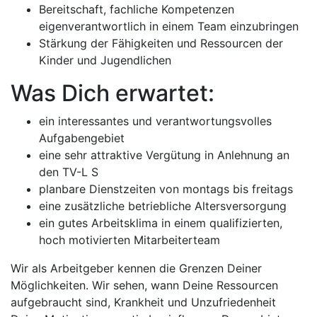
Bereitschaft, fachliche Kompetenzen
eigenverantwortlich in einem Team einzubringen
Stärkung der Fähigkeiten und Ressourcen der
Kinder und Jugendlichen
Was Dich erwartet:
ein interessantes und verantwortungsvolles
Aufgabengebiet
eine sehr attraktive Vergütung in Anlehnung an
den TV-L S
planbare Dienstzeiten von montags bis freitags
eine zusätzliche betriebliche Altersversorgung
ein gutes Arbeitsklima in einem qualifizierten,
hoch motivierten Mitarbeiterteam
Wir als Arbeitgeber kennen die Grenzen Deiner
Möglichkeiten. Wir sehen, wann Deine Ressourcen
aufgebraucht sind, Krankheit und Unzufriedenheit