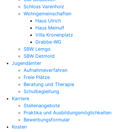
Schloss Varenholz
Wohngemeinschaften
Haus Ulrich
Haus Meinulf
Villa Kronenplatz
Grabbe-WG
SBW Lemgo
SBW Detmold
Jugendämter
Aufnahmeverfahren
Freie Plätze
Beratung und Therapie
Schulbegleitung
Karriere
Stellenangebote
Praktika und Ausbildungsmöglichkeiten
Bewerbungsformular
Kosten