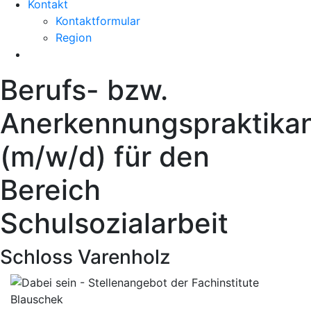
Kontakt
Kontaktformular
Region
Berufs- bzw.
Anerkennungspraktika
(m/w/d) für den
Bereich
Schulsozialarbeit
Schloss Varenholz