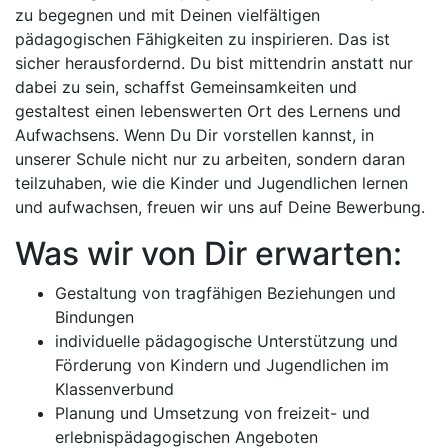
zu begegnen und mit Deinen vielfältigen
pädagogischen Fähigkeiten zu inspirieren. Das ist
sicher herausfordernd. Du bist mittendrin anstatt nur
dabei zu sein, schaffst Gemeinsamkeiten und
gestaltest einen lebenswerten Ort des Lernens und
Aufwachsens. Wenn Du Dir vorstellen kannst, in
unserer Schule nicht nur zu arbeiten, sondern daran
teilzuhaben, wie die Kinder und Jugendlichen lernen
und aufwachsen, freuen wir uns auf Deine Bewerbung.
Was wir von Dir erwarten:
Gestaltung von tragfähigen Beziehungen und
Bindungen
individuelle pädagogische Unterstützung und
Förderung von Kindern und Jugendlichen im
Klassenverbund
Planung und Umsetzung von freizeit- und
erlebnispädagogischen Angeboten