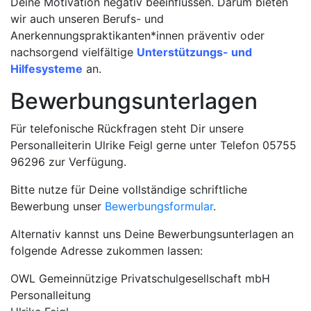
Deine Motivation negativ beeinflussen. Darum bieten
wir auch unseren Berufs- und
Anerkennungspraktikanten*innen präventiv oder
nachsorgend vielfältige
Unterstützungs- und
Hilfesysteme
an.
Bewerbungsunterlagen
Für telefonische Rückfragen steht Dir unsere
Personalleiterin Ulrike Feigl gerne unter Telefon 05755
96296 zur Verfügung.
Bitte nutze für Deine vollständige schriftliche
Bewerbung unser
Bewerbungsformular
.
Alternativ kannst uns Deine Bewerbungsunterlagen an
folgende Adresse zukommen lassen:
OWL Gemeinnützige Privatschulgesellschaft mbH
Personalleitung