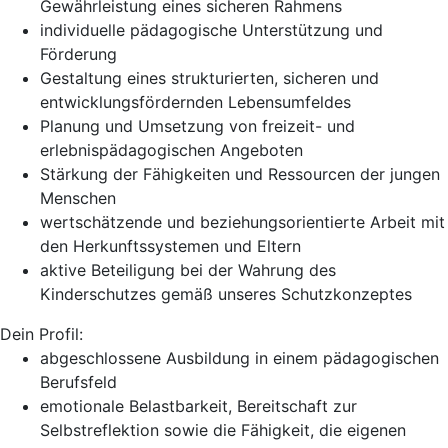
Gewährleistung eines sicheren Rahmens
individuelle pädagogische Unterstützung und
Förderung
Gestaltung eines strukturierten, sicheren und
entwicklungsfördernden Lebensumfeldes
Planung und Umsetzung von freizeit- und
erlebnispädagogischen Angeboten
Stärkung der Fähigkeiten und Ressourcen der jungen
Menschen
wertschätzende und beziehungsorientierte Arbeit mit
den Herkunftssystemen und Eltern
aktive Beteiligung bei der Wahrung des
Kinderschutzes gemäß unseres Schutzkonzeptes
Dein Profil:
abgeschlossene Ausbildung in einem pädagogischen
Berufsfeld
emotionale Belastbarkeit, Bereitschaft zur
Selbstreflektion sowie die Fähigkeit, die eigenen