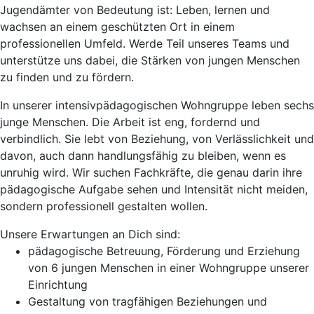
Jugendämter von Bedeutung ist: Leben, lernen und
wachsen an einem geschützten Ort in einem
professionellen Umfeld. Werde Teil unseres Teams und
unterstütze uns dabei, die Stärken von jungen Menschen
zu finden und zu fördern.
In unserer intensivpädagogischen Wohngruppe leben sechs
junge Menschen. Die Arbeit ist eng, fordernd und
verbindlich. Sie lebt von Beziehung, von Verlässlichkeit und
davon, auch dann handlungsfähig zu bleiben, wenn es
unruhig wird. Wir suchen Fachkräfte, die genau darin ihre
pädagogische Aufgabe sehen und Intensität nicht meiden,
sondern professionell gestalten wollen.
Unsere Erwartungen an Dich sind:
pädagogische Betreuung, Förderung und Erziehung
von 6 jungen Menschen in einer Wohngruppe unserer
Einrichtung
Gestaltung von tragfähigen Beziehungen und