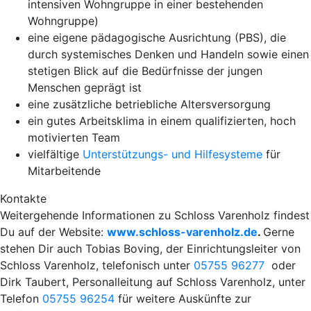
intensiven Wohngruppe in einer bestehenden
Wohngruppe)
eine eigene pädagogische Ausrichtung (PBS), die
durch systemisches Denken und Handeln sowie einen
stetigen Blick auf die Bedürfnisse der jungen
Menschen geprägt ist
eine zusätzliche betriebliche Altersversorgung
ein gutes Arbeitsklima in einem qualifizierten, hoch
motivierten Team
vielfältige
Unterstützungs- und Hilfesysteme
für
Mitarbeitende
Kontakte
Weitergehende Informationen zu Schloss Varenholz findest
Du auf der Website:
www.schloss-varenholz.de
.
Gerne
stehen Dir auch Tobias Boving, der Einrichtungsleiter von
Schloss Varenholz, telefonisch unter
05755 96277
oder
Dirk Taubert, Personalleitung auf Schloss Varenholz, unter
Telefon
05755 96254
für weitere Auskünfte zur