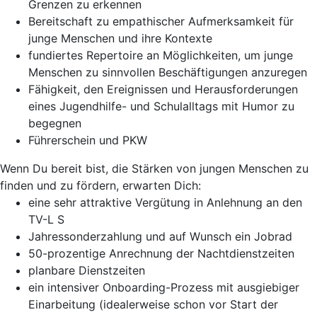
Grenzen zu erkennen
Bereitschaft zu empathischer Aufmerksamkeit für
junge Menschen und ihre Kontexte
fundiertes Repertoire an Möglichkeiten, um junge
Menschen zu sinnvollen Beschäftigungen anzuregen
Fähigkeit, den Ereignissen und Herausforderungen
eines Jugendhilfe- und Schulalltags mit Humor zu
begegnen
Führerschein und PKW
Wenn Du bereit bist, die Stärken von jungen Menschen zu
finden und zu fördern, erwarten Dich:
eine sehr attraktive Vergütung in Anlehnung an den
TV-L S
Jahressonderzahlung und auf Wunsch ein Jobrad
50-prozentige Anrechnung der Nachtdienstzeiten
planbare Dienstzeiten
ein intensiver Onboarding-Prozess mit ausgiebiger
Einarbeitung (idealerweise schon vor Start der