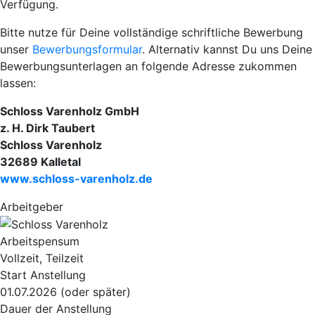
Verfügung.
Bitte nutze für Deine vollständige schriftliche Bewerbung
unser
Bewerbungsformular
. Alternativ kannst Du uns Deine
Bewerbungsunterlagen an folgende Adresse zukommen
lassen:
Schloss Varenholz GmbH
z. H. Dirk Taubert
Schloss Varenholz
32689 Kalletal
www.schloss-varenholz.de
Arbeitgeber
Arbeitspensum
Vollzeit, Teilzeit
Start Anstellung
01.07.2026 (oder später)
Dauer der Anstellung