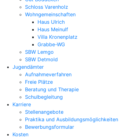
Schloss Varenholz
Wohngemeinschaften
Haus Ulrich
Haus Meinulf
Villa Kronenplatz
Grabbe-WG
SBW Lemgo
SBW Detmold
Jugendämter
Aufnahmeverfahren
Freie Plätze
Beratung und Therapie
Schulbegleitung
Karriere
Stellenangebote
Praktika und Ausbildungsmöglichkeiten
Bewerbungsformular
Kosten