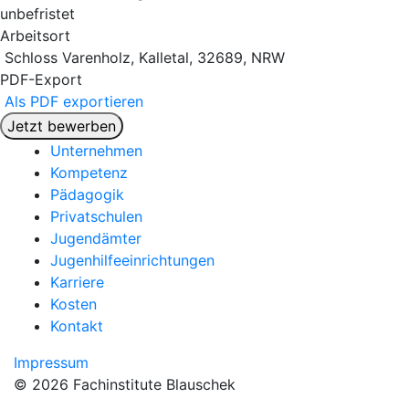
unbefristet
Arbeitsort
Schloss Varenholz, Kalletal, 32689, NRW
PDF-Export
Als PDF exportieren
Jetzt bewerben
Unternehmen
Kompetenz
Pädagogik
Privatschulen
Jugendämter
Jugenhilfeeinrichtungen
Karriere
Kosten
Kontakt
Impressum
© 2026 Fachinstitute Blauschek