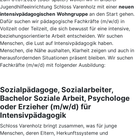
Jugendhilfeeinrichtung Schloss Varenholz mit einer
neuen
intensivpädagogischen
Wohngruppe
an den Start gehen.
Dafür suchen wir pädagogische Fachkräfte (m/w/d) in
Vollzeit oder Teilzeit, die sich bewusst für eine intensive,
beziehungsorientierte Arbeit entscheiden. Wir suchen
Menschen, die Lust auf Intensivpädagogik haben.
Menschen, die Nähe aushalten, Klarheit zeigen und auch in
herausfordernden Situationen präsent bleiben. Wir suchen
Fachkräfte (m/w/d) mit folgender Ausbildung:
Sozialpädagoge, Sozialarbeiter,
Bachelor Soziale Arbeit, Psychologe
oder Erzieher (m/w/d) für
Intensivpädagogik
Schloss Varenholz bringt zusammen, was für junge
Menschen, deren Eltern, Herkunftssysteme und