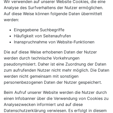
Wir verwenden auf unserer Website Cookies, die eine
Analyse des Surfverhaltens der Nutzer ermöglichen.
Auf diese Weise können folgende Daten übermittelt
werden:
Eingegebene Suchbegriffe
Häufigkeit von Seitenaufrufen
Inanspruchnahme von Website-Funktionen
Die auf diese Weise erhobenen Daten der Nutzer
werden durch technische Vorkehrungen
pseudonymisiert. Daher ist eine Zuordnung der Daten
zum aufrufenden Nutzer nicht mehr möglich. Die Daten
werden nicht gemeinsam mit sonstigen
personenbezogenen Daten der Nutzer gespeichert.
Beim Aufruf unserer Website werden die Nutzer durch
einen Infobanner über die Verwendung von Cookies zu
Analysezwecken informiert und auf diese
Datenschutzerklärung verwiesen. Es erfolgt in diesem