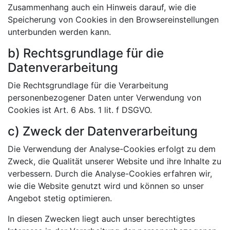
Zusammenhang auch ein Hinweis darauf, wie die
Speicherung von Cookies in den Browsereinstellungen
unterbunden werden kann.
b) Rechtsgrundlage für die
Datenverarbeitung
Die Rechtsgrundlage für die Verarbeitung
personenbezogener Daten unter Verwendung von
Cookies ist Art. 6 Abs. 1 lit. f DSGVO.
c) Zweck der Datenverarbeitung
Die Verwendung der Analyse-Cookies erfolgt zu dem
Zweck, die Qualität unserer Website und ihre Inhalte zu
verbessern. Durch die Analyse-Cookies erfahren wir,
wie die Website genutzt wird und können so unser
Angebot stetig optimieren.
In diesen Zwecken liegt auch unser berechtigtes