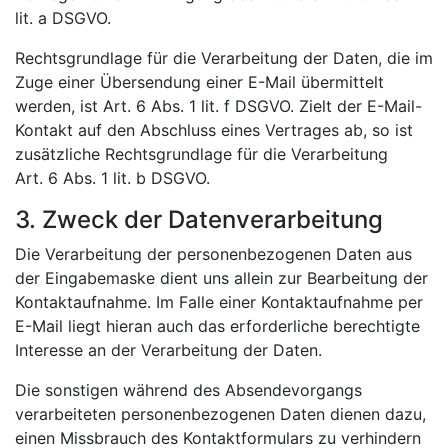
lit. a DSGVO.
Rechtsgrundlage für die Verarbeitung der Daten, die im
Zuge einer Übersendung einer E-Mail übermittelt
werden, ist Art. 6 Abs. 1 lit. f DSGVO. Zielt der E-Mail-
Kontakt auf den Abschluss eines Vertrages ab, so ist
zusätzliche Rechtsgrundlage für die Verarbeitung
Art. 6 Abs. 1 lit. b DSGVO.
3. Zweck der Datenverarbeitung
Die Verarbeitung der personenbezogenen Daten aus
der Eingabemaske dient uns allein zur Bearbeitung der
Kontaktaufnahme. Im Falle einer Kontaktaufnahme per
E-Mail liegt hieran auch das erforderliche berechtigte
Interesse an der Verarbeitung der Daten.
Die sonstigen während des Absendevorgangs
verarbeiteten personenbezogenen Daten dienen dazu,
einen Missbrauch des Kontaktformulars zu verhindern