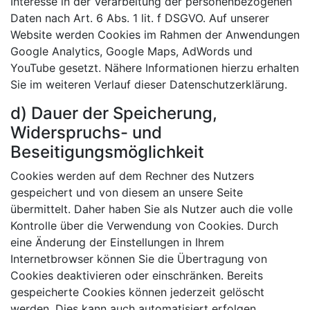
Interesse in der Verarbeitung der personenbezogenen
Daten nach Art. 6 Abs. 1 lit. f DSGVO. Auf unserer
Website werden Cookies im Rahmen der Anwendungen
Google Analytics, Google Maps, AdWords und
YouTube gesetzt. Nähere Informationen hierzu erhalten
Sie im weiteren Verlauf dieser Datenschutzerklärung.
d) Dauer der Speicherung,
Widerspruchs- und
Beseitigungsmöglichkeit
Cookies werden auf dem Rechner des Nutzers
gespeichert und von diesem an unsere Seite
übermittelt. Daher haben Sie als Nutzer auch die volle
Kontrolle über die Verwendung von Cookies. Durch
eine Änderung der Einstellungen in Ihrem
Internetbrowser können Sie die Übertragung von
Cookies deaktivieren oder einschränken. Bereits
gespeicherte Cookies können jederzeit gelöscht
werden. Dies kann auch automatisiert erfolgen.