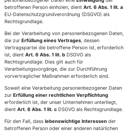
betroffenen Person einholen, dient
Art. 6 Abs. 1 lit. a
EU-Datenschutzgrundverordnung (DSGVO) als
Rechtsgrundlage.
Bei der Verarbeitung von personenbezogenen Daten,
die zur
Erfüllung eines Vertrages
, dessen
Vertragspartei die betroffene Person ist, erforderlich
ist, dient
Art. 6 Abs. 1 lit. b
DSGVO als
Rechtsgrundlage. Dies gilt auch für
Verarbeitungsvorgänge, die zur Durchführung
vorvertraglicher Maßnahmen erforderlich sind.
Soweit eine Verarbeitung personenbezogener Daten
zur
Erfüllung einer rechtlichen Verpflichtung
erforderlich ist, der unser Unternehmen unterliegt,
dient
Art. 6 Abs. 1 lit. c
DSGVO als Rechtsgrundlage.
Für den Fall, dass
lebenswichtige Interessen
der
betroffenen Person oder einer anderen natürlichen