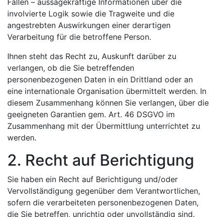
Fällen – aussagekräftige Informationen über die
involvierte Logik sowie die Tragweite und die
angestrebten Auswirkungen einer derartigen
Verarbeitung für die betroffene Person.
Ihnen steht das Recht zu, Auskunft darüber zu
verlangen, ob die Sie betreffenden
personenbezogenen Daten in ein Drittland oder an
eine internationale Organisation übermittelt werden. In
diesem Zusammenhang können Sie verlangen, über die
geeigneten Garantien gem. Art. 46 DSGVO im
Zusammenhang mit der Übermittlung unterrichtet zu
werden.
2. Recht auf Berichtigung
Sie haben ein Recht auf Berichtigung und/oder
Vervollständigung gegenüber dem Verantwortlichen,
sofern die verarbeiteten personenbezogenen Daten,
die Sie betreffen, unrichtig oder unvollständig sind.