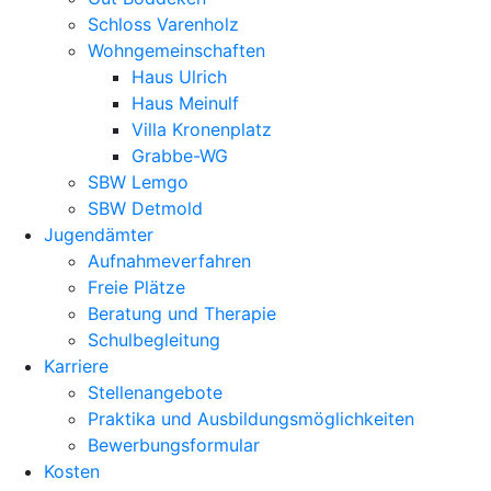
Schloss Varenholz
Wohngemeinschaften
Haus Ulrich
Haus Meinulf
Villa Kronenplatz
Grabbe-WG
SBW Lemgo
SBW Detmold
Jugendämter
Aufnahmeverfahren
Freie Plätze
Beratung und Therapie
Schulbegleitung
Karriere
Stellenangebote
Praktika und Ausbildungsmöglichkeiten
Bewerbungsformular
Kosten