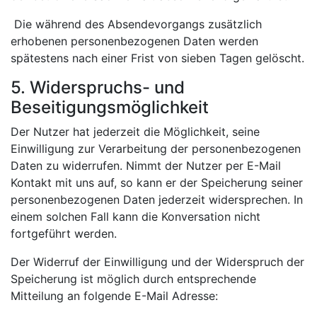
Die während des Absendevorgangs zusätzlich
erhobenen personenbezogenen Daten werden
spätestens nach einer Frist von sieben Tagen gelöscht.
5. Widerspruchs- und
Beseitigungsmöglichkeit
Der Nutzer hat jederzeit die Möglichkeit, seine
Einwilligung zur Verarbeitung der personenbezogenen
Daten zu widerrufen. Nimmt der Nutzer per E-Mail
Kontakt mit uns auf, so kann er der Speicherung seiner
personenbezogenen Daten jederzeit widersprechen. In
einem solchen Fall kann die Konversation nicht
fortgeführt werden.
Der Widerruf der Einwilligung und der Widerspruch der
Speicherung ist möglich durch entsprechende
Mitteilung an folgende E-Mail Adresse: