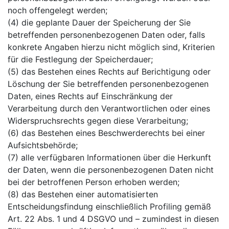
noch offengelegt werden;
(4) die geplante Dauer der Speicherung der Sie
betreffenden personenbezogenen Daten oder, falls
konkrete Angaben hierzu nicht möglich sind, Kriterien
für die Festlegung der Speicherdauer;
(5) das Bestehen eines Rechts auf Berichtigung oder
Löschung der Sie betreffenden personenbezogenen
Daten, eines Rechts auf Einschränkung der
Verarbeitung durch den Verantwortlichen oder eines
Widerspruchsrechts gegen diese Verarbeitung;
(6) das Bestehen eines Beschwerderechts bei einer
Aufsichtsbehörde;
(7) alle verfügbaren Informationen über die Herkunft
der Daten, wenn die personenbezogenen Daten nicht
bei der betroffenen Person erhoben werden;
(8) das Bestehen einer automatisierten
Entscheidungsfindung einschließlich Profiling gemäß
Art. 22 Abs. 1 und 4 DSGVO und – zumindest in diesen