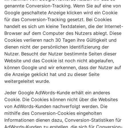
genannte Conversion-Tracking. Wenn Sie auf eine von
Google geschaltete Anzeige klicken wird ein Cookie
für das Conversion-Tracking gesetzt. Bei Cookies
handelt es sich um kleine Textdateien, die der Internet-
Browser auf dem Computer des Nutzers ablegt. Diese
Cookies verlieren nach 30 Tagen ihre Gültigkeit und
dienen nicht der persönlichen Identifizierung der
Nutzer. Besucht der Nutzer bestimmte Seiten dieser
Website und das Cookie ist noch nicht abgelaufen,
können Google und wir erkennen, dass der Nutzer auf
die Anzeige geklickt hat und zu dieser Seite
weitergeleitet wurde.
Jeder Google AdWords-Kunde erhält ein anderes
Cookie. Die Cookies können nicht über die Websites
von AdWords-Kunden nachverfolgt werden. Die
mithilfe des Conversion-Cookies eingeholten
Informationen dienen dazu, Conversion-Statistiken für
AdWords-Kunden zu erstellen, die sich für Conversion-