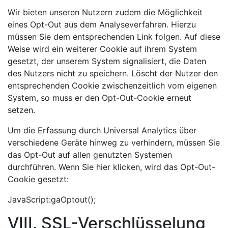
Wir bieten unseren Nutzern zudem die Möglichkeit
eines Opt-Out aus dem Analyseverfahren. Hierzu
müssen Sie dem entsprechenden Link folgen. Auf diese
Weise wird ein weiterer Cookie auf ihrem System
gesetzt, der unserem System signalisiert, die Daten
des Nutzers nicht zu speichern. Löscht der Nutzer den
entsprechenden Cookie zwischenzeitlich vom eigenen
System, so muss er den Opt-Out-Cookie erneut
setzen.
Um die Erfassung durch Universal Analytics über
verschiedene Geräte hinweg zu verhindern, müssen Sie
das Opt-Out auf allen genutzten Systemen
durchführen. Wenn Sie hier klicken, wird das Opt-Out-
Cookie gesetzt:
JavaScript:gaOptout();
VIII. SSL-Verschlüsselung