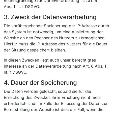
Rechtsgrundlage für Datenverarbeitung ist Art. 6
Abs. 1 lit. f DSGVO.
3. Zweck der Datenverarbeitung
Die vorübergehende Speicherung der IP-Adresse durch
das System ist notwendig, um eine Auslieferung der
Website an den Rechner des Nutzers zu ermöglichen.
Hierfür muss die IP-Adresse des Nutzers für die Dauer
der Sitzung gespeichert bleiben.
In diesen Zwecken liegt auch unser berechtigtes
Interesse an der Datenverarbeitung nach Art. 6 Abs. 1
lit. f DSGVO.
4. Dauer der Speicherung
Die Daten werden gelöscht, sobald sie für die
Erreichung des Zweckes ihrer Erhebung nicht mehr
erforderlich sind. Im Falle der Erfassung der Daten zur
Bereitstellung der Website ist dies der Fall, wenn die