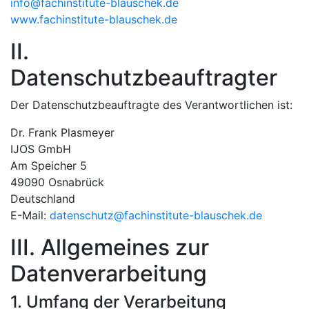
info@fachinstitute-blauschek.de
www.fachinstitute-blauschek.de
II.
Datenschutzbeauftragter
Der Datenschutzbeauftragte des Verantwortlichen ist:
Dr. Frank Plasmeyer
IJOS GmbH
Am Speicher 5
49090 Osnabrück
Deutschland
E-Mail:
datenschutz@fachinstitute-blauschek.de
III. Allgemeines zur
Datenverarbeitung
1. Umfang der Verarbeitung