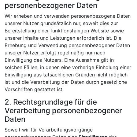
personenbezogener Daten
Wir erheben und verwenden personenbezogene Daten
unserer Nutzer grundsätzlich nur, soweit dies zur
Bereitstellung einer funktionsfähigen Website sowie
unserer Inhalte und Leistungen erforderlich ist. Die
Erhebung und Verwendung personenbezogener Daten
unserer Nutzer erfolgt regelmäßig nur nach
Einwilligung des Nutzers. Eine Ausnahme gilt in
solchen Fällen, in denen eine vorherige Einholung einer
Einwilligung aus tatsächlichen Gründen nicht möglich
ist und die Verarbeitung der Daten durch gesetzliche
Vorschriften gestattet ist.
2. Rechtsgrundlage für die
Verarbeitung personenbezogener
Daten
Soweit wir für Verarbeitungsvorgänge
personenbezogener Daten eine
Einwilligung
der