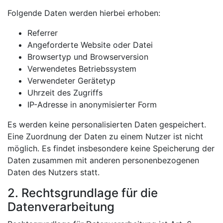
Folgende Daten werden hierbei erhoben:
Referrer
Angeforderte Website oder Datei
Browsertyp und Browserversion
Verwendetes Betriebssystem
Verwendeter Gerätetyp
Uhrzeit des Zugriffs
IP-Adresse in anonymisierter Form
Es werden keine personalisierten Daten gespeichert.
Eine Zuordnung der Daten zu einem Nutzer ist nicht
möglich. Es findet insbesondere keine Speicherung der
Daten zusammen mit anderen personenbezogenen
Daten des Nutzers statt.
2. Rechtsgrundlage für die
Datenverarbeitung