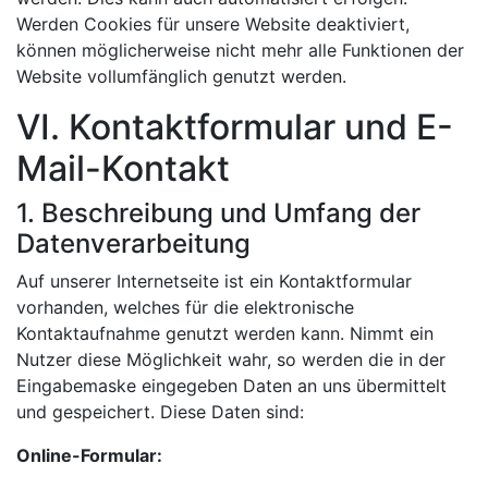
Werden Cookies für unsere Website deaktiviert,
können möglicherweise nicht mehr alle Funktionen der
Website vollumfänglich genutzt werden.
VI. Kontaktformular und E-
Mail-Kontakt
1. Beschreibung und Umfang der
Datenverarbeitung
Auf unserer Internetseite ist ein Kontaktformular
vorhanden, welches für die elektronische
Kontaktaufnahme genutzt werden kann. Nimmt ein
Nutzer diese Möglichkeit wahr, so werden die in der
Eingabemaske eingegeben Daten an uns übermittelt
und gespeichert. Diese Daten sind:
Online-Formular: