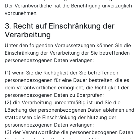
Der Verantwortliche hat die Berichtigung unverzüglich
vorzunehmen.
3. Recht auf Einschränkung der
Verarbeitung
Unter den folgenden Voraussetzungen können Sie die
Einschränkung der Verarbeitung der Sie betreffenden
personenbezogenen Daten verlangen:
(1) wenn Sie die Richtigkeit der Sie betreffenden
personenbezogenen für eine Dauer bestreiten, die es
dem Verantwortlichen ermöglicht, die Richtigkeit der
personenbezogenen Daten zu überprüfen;
(2) die Verarbeitung unrechtmäßig ist und Sie die
Löschung der personenbezogenen Daten ablehnen und
stattdessen die Einschränkung der Nutzung der
personenbezogenen Daten verlangen;
(3) der Verantwortliche die personenbezogenen Daten