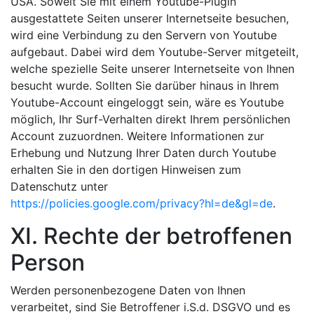
USA. Soweit Sie mit einem Youtube-Plugin
ausgestattete Seiten unserer Internetseite besuchen,
wird eine Verbindung zu den Servern von Youtube
aufgebaut. Dabei wird dem Youtube-Server mitgeteilt,
welche spezielle Seite unserer Internetseite von Ihnen
besucht wurde. Sollten Sie darüber hinaus in Ihrem
Youtube-Account eingeloggt sein, wäre es Youtube
möglich, Ihr Surf-Verhalten direkt Ihrem persönlichen
Account zuzuordnen. Weitere Informationen zur
Erhebung und Nutzung Ihrer Daten durch Youtube
erhalten Sie in den dortigen Hinweisen zum
Datenschutz unter
https://policies.google.com/privacy?hl=de&gl=de
.
XI. Rechte der betroffenen
Person
Werden personenbezogene Daten von Ihnen
verarbeitet, sind Sie Betroffener i.S.d. DSGVO und es