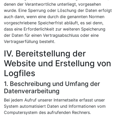
denen der Verantwortliche unterliegt, vorgesehen
wurde. Eine Sperrung oder Löschung der Daten erfolgt
auch dann, wenn eine durch die genannten Normen
vorgeschriebene Speicherfrist abläuft, es sei denn,
dass eine Erforderlichkeit zur weiteren Speicherung
der Daten für einen Vertragsabschluss oder eine
Vertragserfüllung besteht.
IV. Bereitstellung der
Website und Erstellung von
Logfiles
1. Beschreibung und Umfang der
Datenverarbeitung
Bei jedem Aufruf unserer Internetseite erfasst unser
System automatisiert Daten und Informationen vom
Computersystem des aufrufenden Rechners.