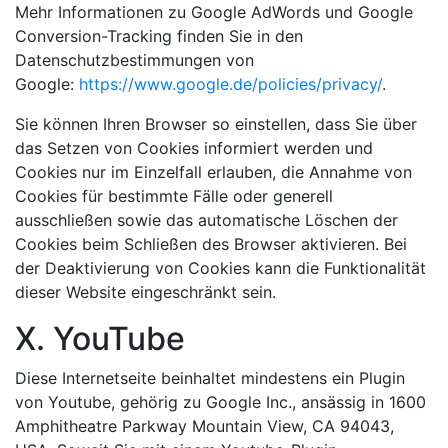
Mehr Informationen zu Google AdWords und Google
Conversion-Tracking finden Sie in den
Datenschutzbestimmungen von
Google:
https://www.google.de/policies/privacy/
.
Sie können Ihren Browser so einstellen, dass Sie über
das Setzen von Cookies informiert werden und
Cookies nur im Einzelfall erlauben, die Annahme von
Cookies für bestimmte Fälle oder generell
ausschließen sowie das automatische Löschen der
Cookies beim Schließen des Browser aktivieren. Bei
der Deaktivierung von Cookies kann die Funktionalität
dieser Website eingeschränkt sein.
X. YouTube
Diese Internetseite beinhaltet mindestens ein Plugin
von Youtube, gehörig zu Google Inc., ansässig in 1600
Amphitheatre Parkway Mountain View, CA 94043,