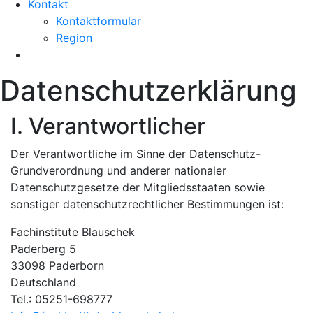
Kontakt
Kontaktformular
Region
Datenschutzerklärung
I. Verantwortlicher
Der Verantwortliche im Sinne der Datenschutz-
Grundverordnung und anderer nationaler
Datenschutzgesetze der Mitgliedsstaaten sowie
sonstiger datenschutzrechtlicher Bestimmungen ist:
Fachinstitute Blauschek
Paderberg 5
33098 Paderborn
Deutschland
Tel.: 05251-698777