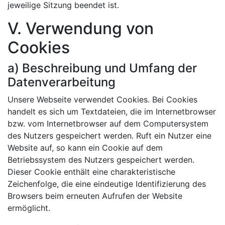
jeweilige Sitzung beendet ist.
V. Verwendung von
Cookies
a) Beschreibung und Umfang der
Datenverarbeitung
Unsere Webseite verwendet Cookies. Bei Cookies
handelt es sich um Textdateien, die im Internetbrowser
bzw. vom Internetbrowser auf dem Computersystem
des Nutzers gespeichert werden. Ruft ein Nutzer eine
Website auf, so kann ein Cookie auf dem
Betriebssystem des Nutzers gespeichert werden.
Dieser Cookie enthält eine charakteristische
Zeichenfolge, die eine eindeutige Identifizierung des
Browsers beim erneuten Aufrufen der Website
ermöglicht.