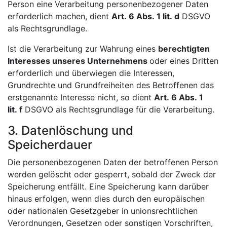
Person eine Verarbeitung personenbezogener Daten
erforderlich machen, dient
Art. 6 Abs. 1 lit. d
DSGVO
als Rechtsgrundlage.
Ist die Verarbeitung zur Wahrung eines
berechtigten
Interesses unseres Unternehmens
oder eines Dritten
erforderlich und überwiegen die Interessen,
Grundrechte und Grundfreiheiten des Betroffenen das
erstgenannte Interesse nicht, so dient
Art. 6 Abs. 1
lit. f
DSGVO als Rechtsgrundlage für die Verarbeitung.
3. Datenlöschung und
Speicherdauer
Die personenbezogenen Daten der betroffenen Person
werden gelöscht oder gesperrt, sobald der Zweck der
Speicherung entfällt. Eine Speicherung kann darüber
hinaus erfolgen, wenn dies durch den europäischen
oder nationalen Gesetzgeber in unionsrechtlichen
Verordnungen, Gesetzen oder sonstigen Vorschriften,