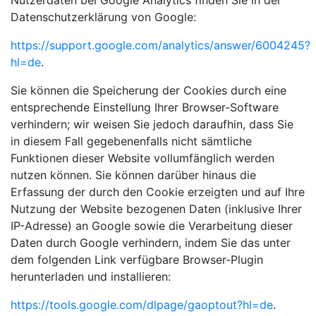
Datenschutzerklärung von Google:
https://support.google.com/analytics/answer/6004245?
hl=de
.
Sie können die Speicherung der Cookies durch eine
entsprechende Einstellung Ihrer Browser-Software
verhindern; wir weisen Sie jedoch daraufhin, dass Sie
in diesem Fall gegebenenfalls nicht sämtliche
Funktionen dieser Website vollumfänglich werden
nutzen können. Sie können darüber hinaus die
Erfassung der durch den Cookie erzeigten und auf Ihre
Nutzung der Website bezogenen Daten (inklusive Ihrer
IP-Adresse) an Google sowie die Verarbeitung dieser
Daten durch Google verhindern, indem Sie das unter
dem folgenden Link verfügbare Browser-Plugin
herunterladen und installieren:
https://tools.google.com/dlpage/gaoptout?hl=de
.