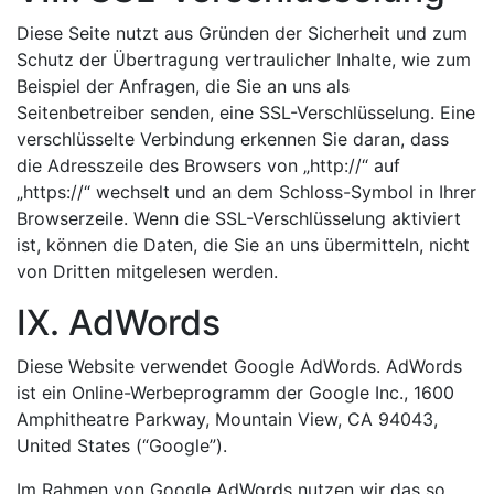
Diese Seite nutzt aus Gründen der Sicherheit und zum
Schutz der Übertragung vertraulicher Inhalte, wie zum
Beispiel der Anfragen, die Sie an uns als
Seitenbetreiber senden, eine SSL-Verschlüsselung. Eine
verschlüsselte Verbindung erkennen Sie daran, dass
die Adresszeile des Browsers von „http://“ auf
„https://“ wechselt und an dem Schloss-Symbol in Ihrer
Browserzeile. Wenn die SSL-Verschlüsselung aktiviert
ist, können die Daten, die Sie an uns übermitteln, nicht
von Dritten mitgelesen werden.
IX. AdWords
Diese Website verwendet Google AdWords. AdWords
ist ein Online-Werbeprogramm der Google Inc., 1600
Amphitheatre Parkway, Mountain View, CA 94043,
United States (“Google”).
Im Rahmen von Google AdWords nutzen wir das so