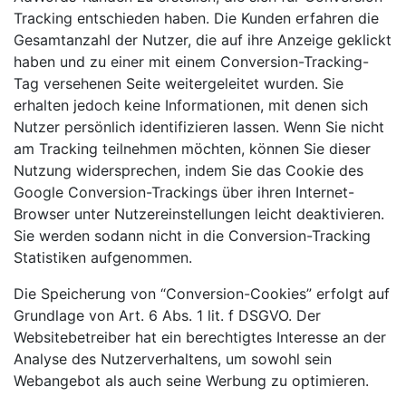
Tracking entschieden haben. Die Kunden erfahren die
Gesamtanzahl der Nutzer, die auf ihre Anzeige geklickt
haben und zu einer mit einem Conversion-Tracking-
Tag versehenen Seite weitergeleitet wurden. Sie
erhalten jedoch keine Informationen, mit denen sich
Nutzer persönlich identifizieren lassen. Wenn Sie nicht
am Tracking teilnehmen möchten, können Sie dieser
Nutzung widersprechen, indem Sie das Cookie des
Google Conversion-Trackings über ihren Internet-
Browser unter Nutzereinstellungen leicht deaktivieren.
Sie werden sodann nicht in die Conversion-Tracking
Statistiken aufgenommen.
Die Speicherung von “Conversion-Cookies” erfolgt auf
Grundlage von Art. 6 Abs. 1 lit. f DSGVO. Der
Websitebetreiber hat ein berechtigtes Interesse an der
Analyse des Nutzerverhaltens, um sowohl sein
Webangebot als auch seine Werbung zu optimieren.