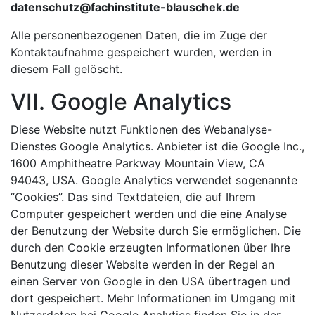
datenschutz@fachinstitute-blauschek.de
Alle personenbezogenen Daten, die im Zuge der
Kontaktaufnahme gespeichert wurden, werden in
diesem Fall gelöscht.
VII. Google Analytics
Diese Website nutzt Funktionen des Webanalyse-
Dienstes Google Analytics. Anbieter ist die Google Inc.,
1600 Amphitheatre Parkway Mountain View, CA
94043, USA. Google Analytics verwendet sogenannte
“Cookies”. Das sind Textdateien, die auf Ihrem
Computer gespeichert werden und die eine Analyse
der Benutzung der Website durch Sie ermöglichen. Die
durch den Cookie erzeugten Informationen über Ihre
Benutzung dieser Website werden in der Regel an
einen Server von Google in den USA übertragen und
dort gespeichert. Mehr Informationen im Umgang mit
Nutzerdaten bei Google Analytics finden Sie in der