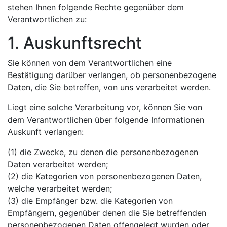
stehen Ihnen folgende Rechte gegenüber dem
Verantwortlichen zu:
1. Auskunftsrecht
Sie können von dem Verantwortlichen eine
Bestätigung darüber verlangen, ob personenbezogene
Daten, die Sie betreffen, von uns verarbeitet werden.
Liegt eine solche Verarbeitung vor, können Sie von
dem Verantwortlichen über folgende Informationen
Auskunft verlangen:
(1) die Zwecke, zu denen die personenbezogenen
Daten verarbeitet werden;
(2) die Kategorien von personenbezogenen Daten,
welche verarbeitet werden;
(3) die Empfänger bzw. die Kategorien von
Empfängern, gegenüber denen die Sie betreffenden
personenbezogenen Daten offengelegt wurden oder