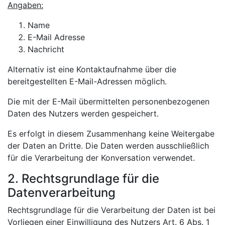
Angaben:
Name
E-Mail Adresse
Nachricht
Alternativ ist eine Kontaktaufnahme über die
bereitgestellten E-Mail-Adressen möglich.
Die mit der E-Mail übermittelten personenbezogenen
Daten des Nutzers werden gespeichert.
Es erfolgt in diesem Zusammenhang keine Weitergabe
der Daten an Dritte. Die Daten werden ausschließlich
für die Verarbeitung der Konversation verwendet.
2. Rechtsgrundlage für die
Datenverarbeitung
Rechtsgrundlage für die Verarbeitung der Daten ist bei
Vorliegen einer Einwilligung des Nutzers Art. 6 Abs. 1