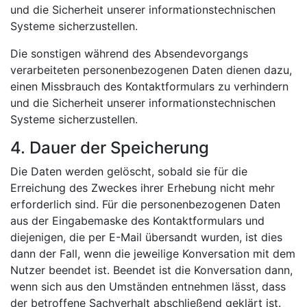
und die Sicherheit unserer informationstechnischen
Systeme sicherzustellen.
Die sonstigen während des Absendevorgangs
verarbeiteten personenbezogenen Daten dienen dazu,
einen Missbrauch des Kontaktformulars zu verhindern
und die Sicherheit unserer informationstechnischen
Systeme sicherzustellen.
4. Dauer der Speicherung
Die Daten werden gelöscht, sobald sie für die
Erreichung des Zweckes ihrer Erhebung nicht mehr
erforderlich sind. Für die personenbezogenen Daten
aus der Eingabemaske des Kontaktformulars und
diejenigen, die per E-Mail übersandt wurden, ist dies
dann der Fall, wenn die jeweilige Konversation mit dem
Nutzer beendet ist. Beendet ist die Konversation dann,
wenn sich aus den Umständen entnehmen lässt, dass
der betroffene Sachverhalt abschließend geklärt ist.